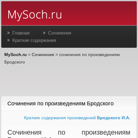
Главная
Сочинения
Краткие содержания
MySoch.ru
>
Сочинения
> сочинения по произведениям
Бродского
Сочинения по произведениям Бродского
Краткие содержания произведений
Бродского И.А.
Сочинения по произведениям