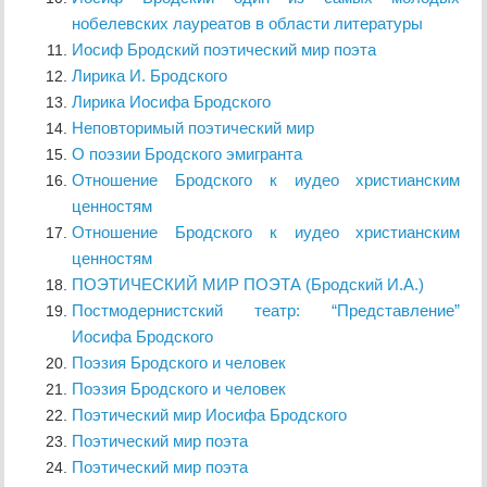
нобелевских лауреатов в области литературы
Иосиф Бродский поэтический мир поэта
Лирика И. Бродского
Лирика Иосифа Бродского
Неповторимый поэтический мир
О поэзии Бродского эмигранта
Отношение Бродского к иудео христианским
ценностям
Отношение Бродского к иудео христианским
ценностям
ПОЭТИЧЕСКИЙ МИР ПОЭТА (Бродский И.А.)
Постмодернистский театр: “Представление”
Иосифа Бродского
Поэзия Бродского и человек
Поэзия Бродского и человек
Поэтический мир Иосифа Бродского
Поэтический мир поэта
Поэтический мир поэта