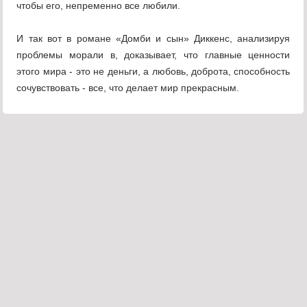
чтобы его, непременно все любили.
И так вот в романе «Домби и сын» Диккенс, анализируя
проблемы морали в, доказывает, что главные ценности
этого мира - это не деньги, а любовь, доброта, способность
сочувствовать - все, что делает мир прекрасным.