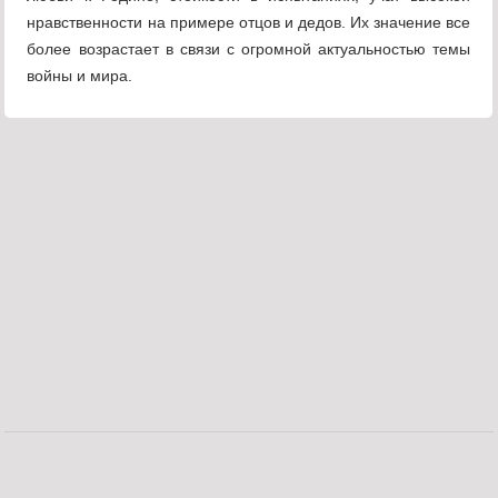
нравственности на примере отцов и дедов. Их значение все
более возрастает в связи с огромной актуальностью темы
войны и мира.