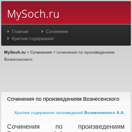
Главная
Сочинения
Краткие содержания
MySoch.ru
>
Сочинения
> сочинения по произведениям
Вознесенского
Сочинения по произведениям Вознесенского
Краткие содержания произведений
Вознесенского А.А.
Сочинения по произведениям