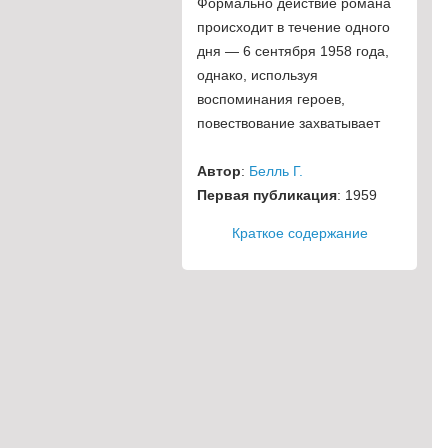
Формально действие романа
происходит в течение одного
дня — 6 сентября 1958 года,
однако, используя
воспоминания героев,
повествование захватывает
Автор
:
Белль Г.
Первая публикация
: 1959
Краткое содержание