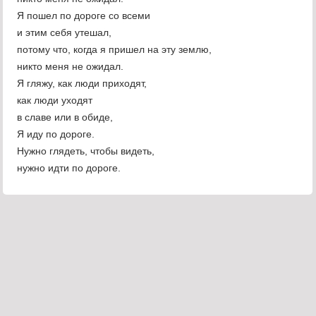
Я пошел по дороге со всеми
и этим себя утешал,
потому что, когда я пришел на эту землю,
никто меня не ожидал.
Я гляжу, как люди приходят,
как люди уходят
в славе или в обиде,
Я иду по дороге.
Нужно глядеть, чтобы видеть,
нужно идти по дороге.