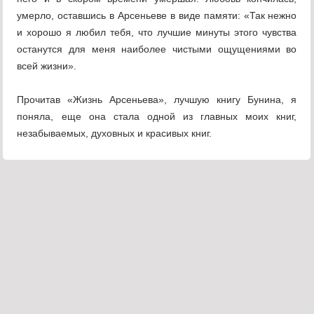
умерло, оставшись в Арсеньеве в виде памяти: «Так нежно
и хорошо я любил тебя, что лучшие минуты этого чувства
останутся для меня наиболее чистыми ощущениями во
всей жизни».
Прочитав «Жизнь Арсеньева», лучшую книгу Бунина, я
поняла, еще она стала одной из главных моих книг,
незабываемых, духовных и красивых книг.