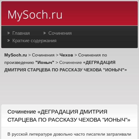
Главная
Сочинения
Краткие содержания
MySoch.ru
>
Сочинения
>
Чехов
>
Сочинения по
произведению
"Ионыч"
> Сочинение
«ДЕГРАДАЦИЯ
ДМИТРИЯ СТАРЦЕВА ПО РАССКАЗУ ЧЕХОВА "ИОНЫЧ"»
Cочинение «ДЕГРАДАЦИЯ ДМИТРИЯ
СТАРЦЕВА ПО РАССКАЗУ ЧЕХОВА "ИОНЫЧ"»
В русской литературе довольно часто писатели затрагивали