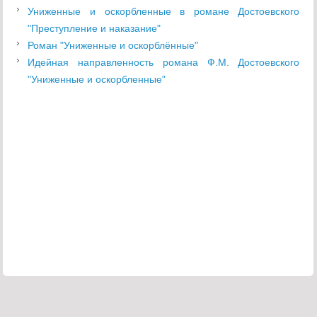
Униженные и оскорбленные в романе Достоевского
"Преступление и наказание"
Роман "Униженные и оскорблённые"
Идейная направленность романа Ф.М. Достоевского
"Униженные и оскорбленные"