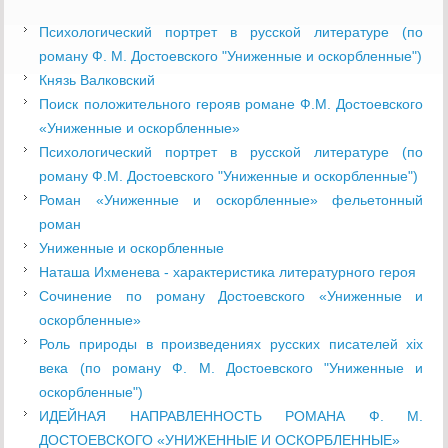
Психологический портрет в русской литературе (по
роману Ф. М. Достоевского "Униженные и оскорбленные")
Князь Валковский
Поиск положительного герояв романе Ф.М. Достоевского
«Униженные и оскорбленные»
Психологический портрет в русской литературе (по
роману Ф.М. Достоевского "Униженные и оскорбленные")
Роман «Униженные и оскорбленные» фельетонный
роман
Униженные и оскорбленные
Наташа Ихменева - характеристика литературного героя
Сочинение по роману Достоевского «Униженные и
оскорбленные»
Роль природы в произведениях русских писателей xix
века (по роману Ф. М. Достоевского "Униженные и
оскорбленные")
ИДЕЙНАЯ НАПРАВЛЕННОСТЬ РОМАНА Ф. М.
ДОСТОЕВСКОГО «УНИЖЕННЫЕ И ОСКОРБЛЕННЫЕ»