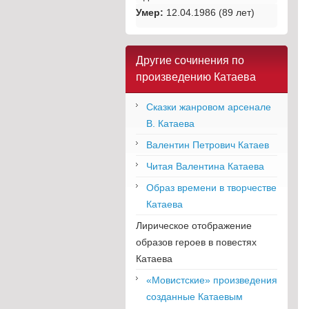
Умер:
12.04.1986 (89 лет)
Другие сочинения по
произведению Катаева
Сказки жанровом арсенале
В. Катаева
Валентин Петрович Катаев
Читая Валентина Катаева
Образ времени в творчестве
Катаева
Лирическое отображение
образов героев в повестях
Катаева
«Мовистские» произведения
созданные Катаевым