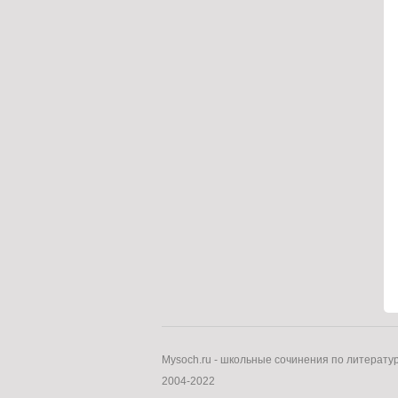
Mysoch.ru - школьные сочинения по литерату
2004-2022