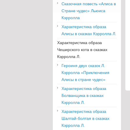
Сказочная повесть «Алиса в
Стране чудес» Льюиса
Кэрролла
Характеристика образа
Алисы в сказках Кэрролла Л.
Характеристика образа
Чеширского кота в сказках
Кэрролла Л.
Героиня двух сказок Л.
Кэрролла «Приключения
Алисы в стране чудес»
Характеристика образа
Болванщика в сказках
Кэрролла Л.
Характеристика образа
Шалтай-болтая в сказках
Кэрролла Л.