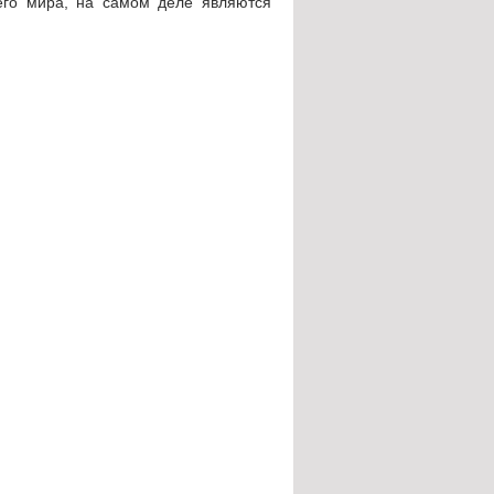
его мира, на самом деле являются