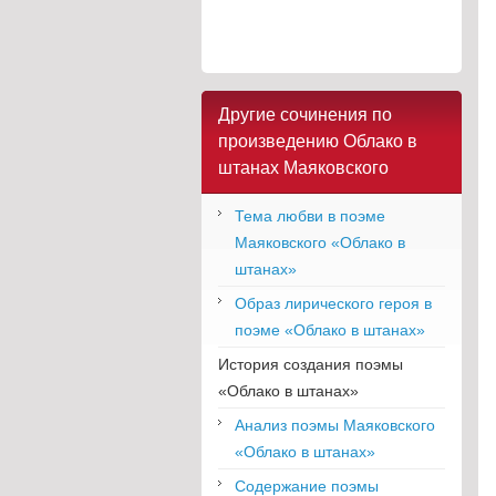
Другие сочинения по
произведению Облако в
штанах Маяковского
Тема любви в поэме
Маяковского «Облако в
штанах»
Образ лирического героя в
поэме «Облако в штанах»
История создания поэмы
«Облако в штанах»
Анализ поэмы Маяковского
«Облако в штанах»
Содержание поэмы