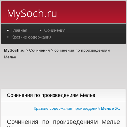
Главная
Сочинения
Краткие содержания
MySoch.ru
>
Сочинения
> сочинения по произведениям
Мелье
Сочинения по произведениям Мелье
Краткие содержания произведений
Мелье Ж.
Сочинения по произведениям Мелье