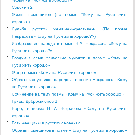
«Кому на Руси жить хорошо?»
Савелий 2
Жизнь помещиков (по поэме “Кому на Руси жить
хорошо")
Судьба русской женщины-крестьянки. (По поэме
Некрасова <Кому на Руси жить хорошо?>)
Изображение народа в поэме Н.А. Некрасова «Кому на
Руси жить хорошо?»
Раздумья семи эпических мужиков в поэме «Кому на
Руси жить хорошо»
Жанр поэмы «Кому на Руси жить хорошо»
Образы заступников народных в поэме Некрасова «Кому
на Руси жить хорошо»
Сочинение на тему поэмы «Кому на Руси жить хорошо»
Гриша Добросклонов 2
Народ в поэме Н. А. Некрасова «Кому на Руси жить
хорошо»
Есть женщины в русских селеньях…
Образы помещиков в поэме «Кому на Руси жить хорошо»