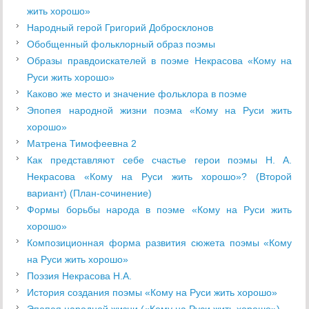
жить хорошо»
Народный герой Григорий Добросклонов
Обобщенный фольклорный образ поэмы
Образы правдоискателей в поэме Некрасова «Кому на
Руси жить хорошо»
Каково же место и значение фольклора в поэме
Эпопея народной жизни поэма «Кому на Руси жить
хорошо»
Матрена Тимофеевна 2
Как представляют себе счастье герои поэмы Н. А.
Некрасова «Кому на Руси жить хорошо»? (Второй
вариант) (План-сочинение)
Формы борьбы народа в поэме «Кому на Руси жить
хорошо»
Композиционная форма развития сюжета поэмы «Кому
на Руси жить хорошо»
Поэзия Некрасова Н.А.
История создания поэмы «Кому на Руси жить хорошо»