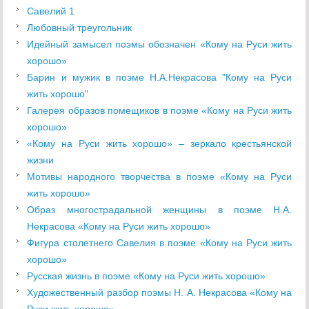
Савелий 1
Любовный треугольник
Идейный замысел поэмы обозначен «Кому на Руси жить
хорошо»
Барин и мужик в поэме Н.А.Некрасова "Кому на Руси
жить хорошо"
Галерея образов помещиков в поэме «Кому на Руси жить
хорошо»
«Кому на Руси жить хорошо» – зеркало крестьянской
жизни
Мотивы народного творчества в поэме «Кому на Руси
жить хорошо»
Образ многострадальной женщины в поэме Н.А.
Некрасова «Кому на Руси жить хорошо»
Фигура столетнего Савелия в поэме «Кому на Руси жить
хорошо»
Русская жизнь в поэме «Кому на Руси жить хорошо»
Художественный разбор поэмы Н. А. Некрасова «Кому на