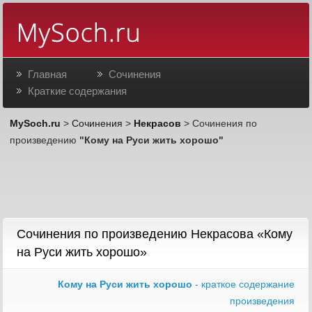
Главная
Сочинения
Краткие содержания
MySoch.ru
>
Сочинения
>
Некрасов
> Сочинения по
произведению
"Кому на Руси жить хорошо"
Сочинения по произведению Некрасова «Кому
на Руси жить хорошо»
Кому на Руси жить хорошо
- краткое содержание
произведения