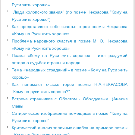
Руси жить хорошо»
"Люди холопского звания" (по поэме Некрасова "Кому на
Руси жить хорошо")
Как представляют себе счастье герои поэмы Некрасова
«Кому на Руси жить хорошо»
Проблема народного счастья в поэме М. О. Некрасова
«Кому на Руси жить хорошо»
Поэма «Кому на Руси жить хорошо» – итог раздумий
автора о судьбах страны и народа
Тема «народных страданий» в поэме «Кому на Руси жить
хорошо»
Как понимают счасье герои поэмы Н.А.НЕКРАСОВА
"Кому на руси жить хорошо?"
Встреча странников с Оболтом - Оболдуевым. (Анализ
главы
Сатирическое изображение помещиков в поэме "Кому на
Руси жить хорошо"
Критический анализ типичных ошибок на примере поэмы