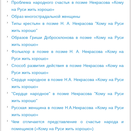
Проблема народного счастья в поэме Некрасова «Кому
на Руси жить хорошо»
Образ многоcтрадальной женщины
Типы крестьян в поэме Н. А. Некрасова "Кому на Руси
жить хорошо"
Образов Гриши Добросклонова в поэме «Кому на Руси
жить хорошо»
Фольклор в поэме в поэме Н. А. Некрасова «Кому на
Руси жить хорошо»
Способ развития действия в поэме Некрасова «Кому на
Руси жить хорошо»
Сердце народное в поэме Н.А. Некрасова «Кому на Руси
жить хорошо»
"Сердце народное" в поэме Некрасова "Кому на Руси
жить хорошо"
Русская женщина в поэме Н.А.Некрасова «Кому на Руси
жить хорошо»
Чем отличается представление о счастье народа и
помещиков («Кому на Руси жить хорошо»)