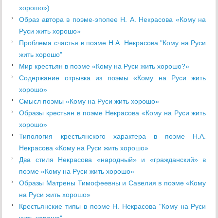
хорошо»)
Образ автора в поэме-эпопее Н. А. Некрасова «Кому на
Руси жить хорошо»
Проблема счастья в поэме Н.А. Некрасова "Кому на Руси
жить хорошо"
Мир крестьян в поэме «Кому на Руси жить хорошо?»
Содержание отрывка из поэмы «Кому на Руси жить
хорошо»
Смысл поэмы «Кому на Руси жить хорошо»
Образы крестьян в поэме Некрасова «Кому на Руси жить
хорошо»
Типология крестьянского характера в поэме Н.А.
Некрасова «Кому на Руси жить хорошо»
Два стиля Некрасова «народный» и «гражданский» в
поэме «Кому на Руси жить хорошо»
Образы Матрены Тимофеевны и Савелия в поэме «Кому
на Руси жить хорошо»
Крестьянские типы в поэме Н. Некрасова "Кому на Руси