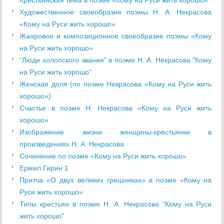
Крестьянская тема в поэме «Кому на Руси жить хорошо»
Художественное своеобразие поэмы Н. А. Некрасова
«Кому на Руси жить хорошо»
Жанровое и композиционное своеобразие поэмы «Кому
на Руси жить хорошо»
"Люди холопского звания" в поэме Н. А. Некрасова "Кому
на Руси жить хорошо"
Женская доля (по поэме Некрасова «Кому на Руси жить
хорошо»)
Счастье в поэме Н. Некрасова «Кому на Руси жить
хорошо»
Изображение жизни женщины-крестьянки в
произведениях Н. А. Некрасова
Сочинение по поэме «Кому на Руси жить хорошо»
Ермил Гирин 1
Притча «О двух великих грешниках» в поэме «Кому на
Руси жить хорошо»
Типы крестьян в поэме Н. А. Некрасова "Кому на Руси
жить хорошо"