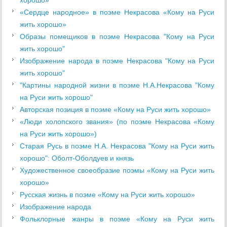
хорошо»
«Сердце народное» в поэме Некрасова «Кому на Руси
жить хорошо»
Образы помещиков в поэме Некрасова "Кому на Руси
жить хорошо"
Изображение народа в поэме Некрасова "Кому на Руси
жить хорошо"
"Картины народной жизни в поэме Н.А.Некрасова "Кому
на Руси жить хорошо"
Авторская позиция в поэме «Кому на Руси жить хорошо»
«Люди холопского звания» (по поэме Некрасова «Кому
на Руси жить хорошо»)
Старая Русь в поэме Н.А. Некрасова "Кому на Руси жить
хорошо": Оболт-Оболдуев и князь
Художественное своеобразие поэмы «Кому на Руси жить
хорошо»
Русская жизнь в поэме «Кому на Руси жить хорошо»
Изображение народа
Фольклорные жанры в поэме «Кому на Руси жить