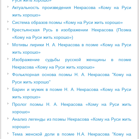
Руси жить хорошо»
Актуальность произведения Некрасова «Кому на Руси
жить хорошо»
Система образов поэмы «Кому на Руси жить хорошо»
Крестьянская Русь в изображении Некрасова (Поэма
«Кому на Руси жить хорошо»)
Мотивы лирики Н. А. Некрасова в поэме «Кому на Руси
жить хорошо»
Изображение судьбы русской женщины в поэме
Некрасова «Кому на Руси жить хорошо»
Фольклорная основа поэмы Н. А. Некрасова "Кому на
Руси жить хорошо"
Барин и мужик в поэме Н. А. Некрасова «Кому на Руси
жить хорошо»
Пролог поэмы Н. А. Некрасова «Кому на Руси жить
хорошо»
Анализ легенды из поэмы Некрасова «Кому на Руси жить
хорошо»
Тема женской доли в поэме Н.А. Некрасова "Кому на