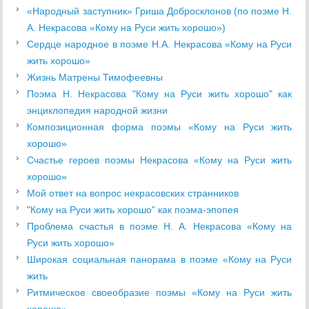
«Народный заступник» Гриша Добросклонов (по поэме Н.
А. Некрасова «Кому на Руси жить хорошо»)
Сердце народное в поэме Н.А. Некрасова «Кому на Руси
жить хорошо»
Жизнь Матрены Тимофеевны
Поэма Н. Некрасова "Кому на Руси жить хорошо" как
энциклопедия народной жизни
Композиционная форма поэмы «Кому на Руси жить
хорошо»
Счастье героев поэмы Некрасова «Кому на Руси жить
хорошо»
Мой ответ на вопрос некрасовских странников
"Кому на Руси жить хорошо" как поэма-эпопея
Проблема счастья в поэме Н. А. Некрасова «Кому на
Руси жить хорошо»
Широкая социальная панорама в поэме «Кому на Руси
жить
Ритмическое своеобразие поэмы «Кому на Руси жить