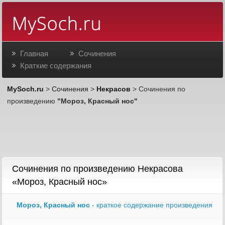
Главная
Сочинения
Краткие содержания
MySoch.ru
>
Сочинения
>
Некрасов
> Сочинения по
произведению
"Мороз, Красный нос"
Сочинения по произведению Некрасова
«Мороз, Красный нос»
Мороз, Красный нос
- краткое содержание произведения