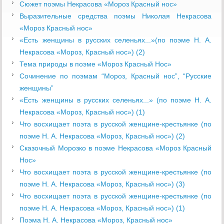
Сюжет поэмы Некрасова «Мороз Красный нос»
Выразительные средства поэмы Николая Некрасова
«Мороз Красный нос»
«Есть женщины в русских селеньях...»(по поэме Н. А.
Некрасова «Мороз, Красный нос») (2)
Тема природы в поэме «Мороз Красный Нос»
Сочинение по поэмам “Мороз, Красный нос”, “Русские
женщины”
«Есть женщины в русских селеньях...» (по поэме Н. А.
Некрасова «Мороз, Красный нос») (1)
Что восхищает поэта в русской женщине-крестьянке (по
поэме Н. А. Некрасова «Мороз, Красный нос») (2)
Сказочный Морозко в поэме Некрасова «Мороз Красный
Нос»
Что восхищает поэта в русской женщине-крестьянке (по
поэме Н. А. Некрасова «Мороз, Красный нос») (3)
Что восхищает поэта в русской женщине-крестьянке (по
поэме Н. А. Некрасова «Мороз, Красный нос») (1)
Поэма Н. А. Некрасова «Мороз, Красный нос»