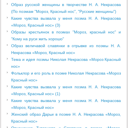
Образ русской женщины в творчестве Н. А. Некрасова
(По поэмам "Мороз, Красный нос", "Русские женщины")
Какие чувства вызвала у меня поэма Н. А. Некрасова
«Мороз, Красный нос» (3)
Образы крестьянок в поэмах "Мороз, красный нос" и
"Кому на руси жить хорошо"
Образ величавой славянки в отрывке из поэмы Н. А.
Некрасова «Мороз, Красный нос»
Тема и идея поэмы Николая Некрасова «Мороз Красный
нос»
Фольклор и его роль в поэме Николая Некрасова «Мороз
Красный нос»
Какие чувства вызвала у меня поэма Н. А. Некрасова
«Мороз, Красный нос» (1)
Какие чувства вызвала у меня поэма Н. А. Некрасова
«Мороз, Красный нос»
Женский образ Дарьи в поэме Н. А. Некрасова «Мороз,
Красный нос»