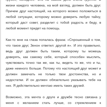
жизни каждого человека, на мой взгляд, должен быть друг.
Причем друг настоящий, на которого можно положиться в
любой ситуации, которому можно доверить любую тайну,
который даст совет, разделит с тобой радость и беду, в
любой момент придет на помощь.
Как-то мне на глаза попалась фраза: «Спрошенный о том,
что такое друг, Зенон ответил: другой я». И это правильно,
ведь друг должен быть таким, которому ты можешь
доверять, как самому себе, который способен мыслить,
чувствовать точно так же, как ты, видеть то же, что и ты,
даже немного больше. Потому что настоящий друг может и
должен замечать не только твои достоинства, но и
недостатки. И он должен обязательно указывать тебе на
них. Я действительно мечтаю иметь таких друзей.
Возможно, эта мечта о друге и дружбе тесно связана у
меня с желанием стать лучше, со стремлением к