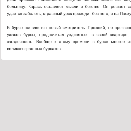
больницу. Карась оставляет мысли о бегстве. Он решает «
удается заболеть, страшный урок проходит без него, и на Па
В бурсе появляется новый смотритель. Прежний, по прозвищ
ужасов бурсы, предпочитал уединяться в своей квартире,
загадочность. Вообще к этому времени в бурсе многое из
великовозрастных бурсаков…