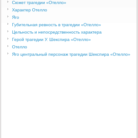
Сюжет трагедии «Отелло»
Характер Отелло
Яго
Губительная ревность в трагедии «Отелло»
Цельность и непосредственность характера
Герой трагедии У. Шекспира «Отелло»
Отелло
Яго центральный персонаж трагедии Шекспира «Отелло»