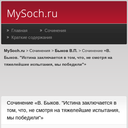
Главная
Сочинения
Краткие содержания
MySoch.ru
>
Сочинения
>
Быков В.П.
> Сочинение
«В.
Быков. "Истина заключается в том, что, не смотря на
тяжелейшие испытания, мы победили"»
Сочинение «В. Быков. "Истина заключается в
том, что, не смотря на тяжелейшие испытания,
мы победили"»