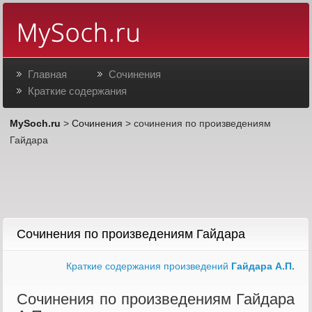
Главная
Сочинения
Краткие содержания
MySoch.ru
>
Сочинения
> сочинения по произведениям
Гайдара
Сочинения по произведениям Гайдара
Краткие содержания произведений
Гайдара А.П.
Сочинения по произведениям Гайдара