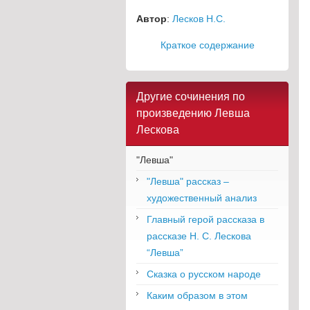
Автор
:
Лесков Н.С.
Краткое содержание
Другие сочинения по
произведению Левша
Лескова
"Левша"
"Левша" рассказ –
художественный анализ
Главный герой рассказа в
рассказе Н. С. Лескова
“Левша”
Сказка о русском народе
Каким образом в этом