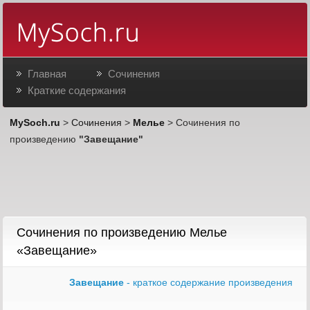
Главная
Сочинения
Краткие содержания
MySoch.ru
>
Сочинения
>
Мелье
> Сочинения по
произведению
"Завещание"
Сочинения по произведению Мелье
«Завещание»
Завещание
- краткое содержание произведения