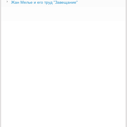
Жан Мелье и его труд "Завещание"