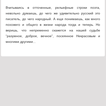
Вчитываясь в отточенные, рельефные строки поэта,
невольно думаешь, до чего же удивительно русский это
писатель, до чего народный. А еще понимаешь, как много
похожего и общего в жизни народа тогда и теперь. Но
веришь, что непременно скажется на нашей судьбе
“разумное, доброе, вечное”, посеянное Некрасовым и
многими другими...