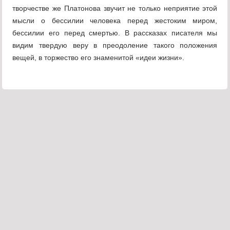
творчестве же Платонова звучит не только неприятие этой
мысли о бессилии человека перед жестоким миром,
бессилии его перед смертью. В рассказах писателя мы
видим твердую веру в преодоление такого положения
вещей, в торжество его знаменитой «идеи жизни».