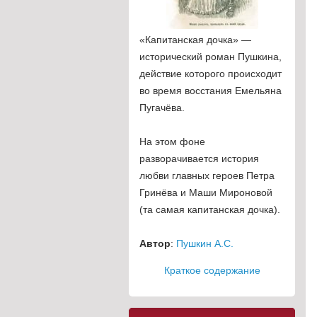
«Капитанская дочка» —
исторический роман Пушкина,
действие которого происходит
во время восстания Емельяна
Пугачёва.
На этом фоне
разворачивается история
любви главных героев Петра
Гринёва и Маши Мироновой
(та самая капитанская дочка).
Автор
:
Пушкин А.С.
Краткое содержание