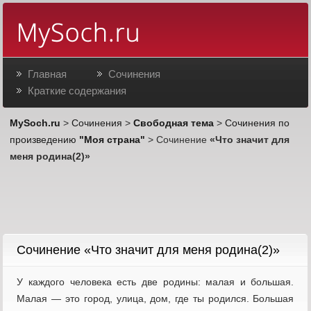
Главная
Сочинения
Краткие содержания
MySoch.ru
>
Сочинения
>
Свободная тема
>
Сочинения по
произведению
"Моя страна"
> Сочинение
«Что значит для
меня родина(2)»
Cочинение «Что значит для меня родина(2)»
У каждого человека есть две родины: малая и большая.
Малая — это город, улица, дом, где ты родился. Большая