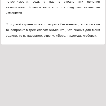
нетерпимости, ведь у нас в стране эти явления
невозможны. Хочется верить, что в будущем ничего не
изменится.
О родной стране можно говорить бесконечно, но если кто-
то попросит в трех словах объяснить, что значит для меня
родина, то я, наверное, отвечу: «Вера, надежда, любовь».