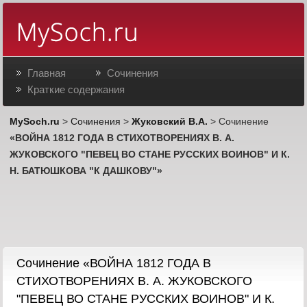
Главная
Сочинения
Краткие содержания
MySoch.ru
>
Сочинения
>
Жуковский В.А.
> Сочинение
«ВОЙНА 1812 ГОДА В СТИХОТВОРЕНИЯХ В. А.
ЖУКОВСКОГО "ПЕВЕЦ ВО СТАНЕ РУССКИХ ВОИНОВ" И К.
Н. БАТЮШКОВА "К ДАШКОВУ"»
Сочинение «ВОЙНА 1812 ГОДА В
СТИХОТВОРЕНИЯХ В. А. ЖУКОВСКОГО
"ПЕВЕЦ ВО СТАНЕ РУССКИХ ВОИНОВ" И К.