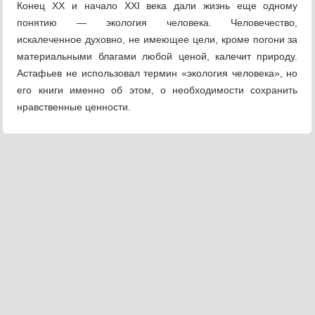
Конец XX и начало XXI века дали жизнь еще одному
понятию — экология человека. Человечество,
искалеченное духовно, не имеющее цели, кроме погони за
материальными благами любой ценой, калечит природу.
Астафьев не использовал термин «экология человека», но
его книги именно об этом, о необходимости сохранить
нравственные ценности.