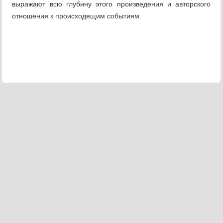
выражают всю глубину этого произведения и авторского
отношения к происходящим событиям.