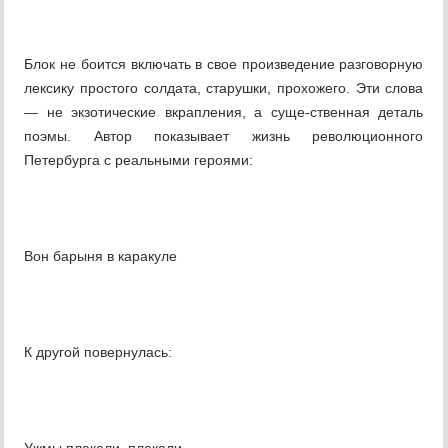
Блок не боится включать в свое произведение разговорную
лексику простого солдата, старушки, прохожего. Эти слова
— не экзотические вкрапления, а суще-ственная деталь
поэмы. Автор показывает жизнь революционного
Петербурга с реальными героями:
Вон барыня в каракуле
К другой повернулась: