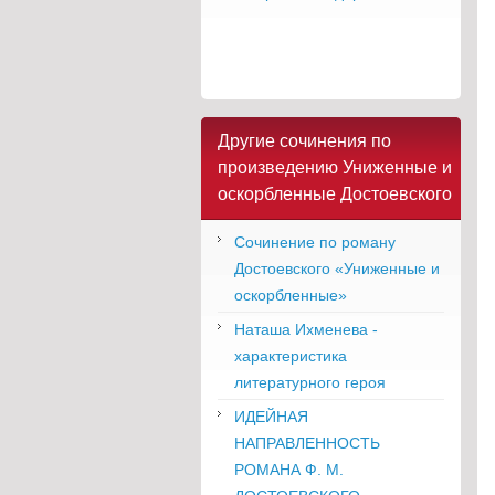
Другие сочинения по
произведению Униженные и
оскорбленные Достоевского
Сочинение по роману
Достоевского «Униженные и
оскорбленные»
Наташа Ихменева -
характеристика
литературного героя
ИДЕЙНАЯ
НАПРАВЛЕННОСТЬ
РОМАНА Ф. М.