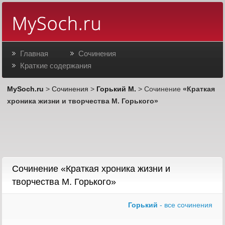
Главная
Сочинения
Краткие содержания
MySoch.ru
>
Сочинения
>
Горький М.
> Сочинение
«Краткая
хроника жизни и творчества М. Горького»
Сочинение «Краткая хроника жизни и
творчества М. Горького»
Горький
- все сочинения