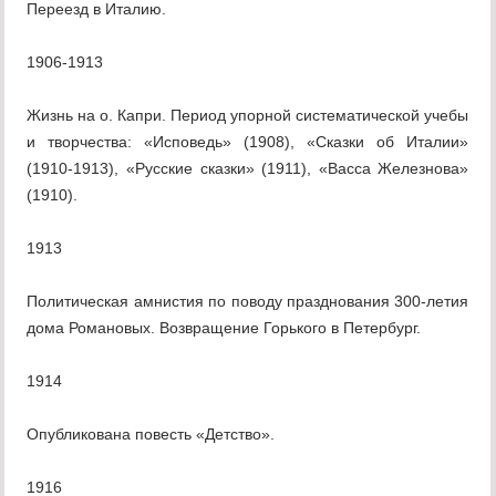
Переезд в Италию.
1906-1913
Жизнь на о. Капри. Период упорной систематической учебы
и творчества: «Исповедь» (1908), «Сказки об Италии»
(1910-1913), «Русские сказки» (1911), «Васса Железнова»
(1910).
1913
Политическая амнистия по поводу празднования 300-летия
дома Романовых. Возвращение Горького в Петербург.
1914
Опубликована повесть «Детство».
1916