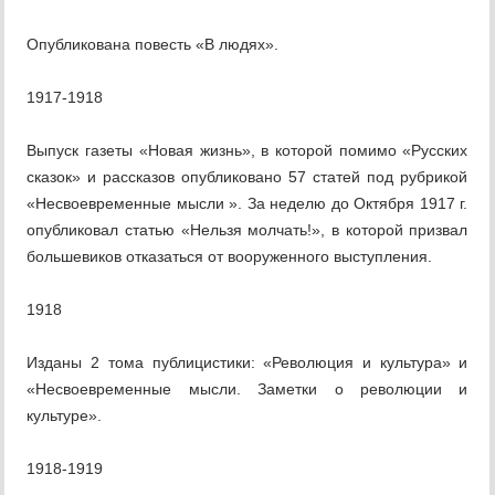
Опубликована повесть «В людях».
1917-1918
Выпуск газеты «Новая жизнь», в которой помимо «Русских
сказок» и рассказов опубликовано 57 статей под рубрикой
«Несвоевременные мысли ». За неделю до Октября 1917 г.
опубликовал статью «Нельзя молчать!», в которой призвал
большевиков отказаться от вооруженного выступления.
1918
Изданы 2 тома публицистики: «Революция и культура» и
«Несвоевременные мысли. Заметки о революции и
культуре».
1918-1919