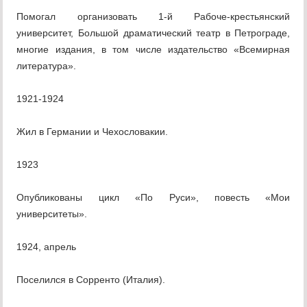
Помогал организовать 1-й Рабоче-крестьянский
университет, Большой драматический театр в Петрограде,
многие издания, в том числе издательство «Всемирная
литература».
1921-1924
Жил в Германии и Чехословакии.
1923
Опубликованы цикл «По Руси», повесть «Мои
университеты».
1924, апрель
Поселился в Сорренто (Италия).