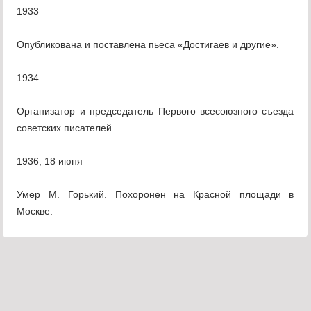
1933
Опубликована и поставлена пьеса «Достигаев и другие».
1934
Организатор и председатель Первого всесоюзного съезда
советских писателей.
1936, 18 июня
Умер М. Горький. Похоронен на Красной площади в
Москве.