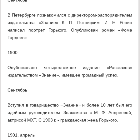
Сентябрь
В Петербурге познакомился с директором-распорядителем
издательства «Знание» К. П. Пятницким. И. Е. Репин
написал портрет Горького. Опубликован роман «Фома
Гордеев».
1900
Опубликовано четырехтомное издание «Рассказов»
издательством «Знание», имевшее громадный успех.
Сентябрь
Вступил в товарищество «Знание» и более 10 лет был его
идейным руководителем. Знакомство с М. Ф. Андреевой,
актрисой МХТ. С 1903 г. - гражданская жена Горького.
1901. апрель