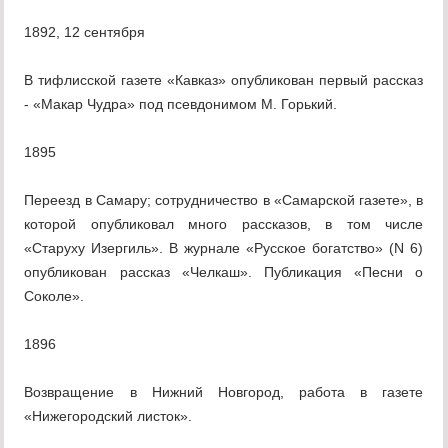
1892, 12 сентября
В тифлисской газете «Кавказ» опубликован первый рассказ
- «Макар Чудра» под псевдонимом М. Горький.
1895
Переезд в Самару; сотрудничество в «Самарской газете», в
которой опубликовал много рассказов, в том числе
«Старуху Изергиль». В журнале «Русское богатство» (N 6)
опубликован рассказ «Челкаш». Публикация «Песни о
Соколе».
1896
Возвращение в Нижний Новгород, работа в газете
«Нижегородский листок».