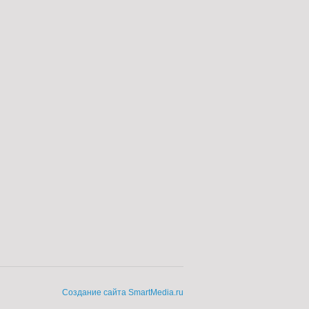
Создание сайта SmartMedia.ru