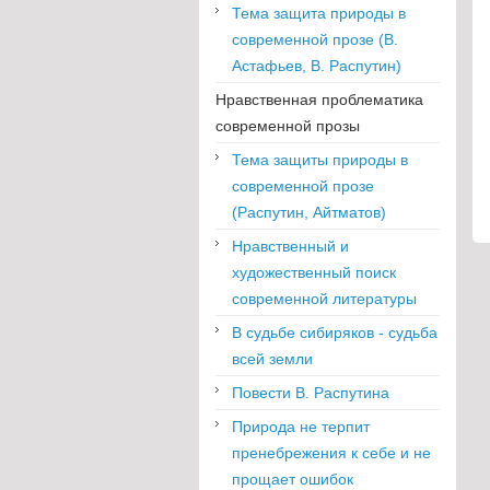
Тема защита природы в
современной прозе (В.
Астафьев, В. Распутин)
Нравственная проблематика
современной прозы
Тема защиты природы в
современной прозе
(Распутин, Айтматов)
Нравственный и
художественный поиск
современной литературы
В судьбе сибиряков - судьба
всей земли
Повести В. Распутина
Природа не терпит
пренебрежения к себе и не
прощает ошибок