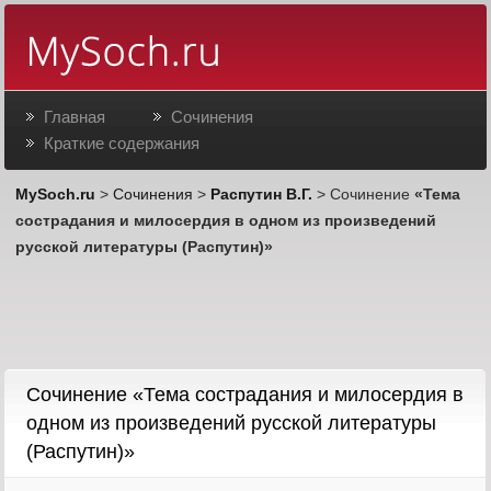
Главная
Сочинения
Краткие содержания
MySoch.ru
>
Сочинения
>
Распутин В.Г.
> Сочинение
«Тема
сострадания и милосердия в одном из произведений
русской литературы (Распутин)»
Сочинение «Тема сострадания и милосердия в
одном из произведений русской литературы
(Распутин)»