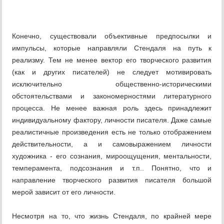
Конечно, существовали объективные предпосылки и
импульсы, которые направляли Стендаля на путь к
реализму. Тем не менее вектор его творческого развития
(как и других писателей) не следует мотивировать
исключительно общественно-историческими
обстоятельствами и закономерностями литературного
процесса. Не менее важная роль здесь принадлежит
индивидуальному фактору, личности писателя. Даже самые
реалистичные произведения есть не только отображением
действительности, а и самовыражением личности
художника - его сознания, мироощущения, ментальности,
темперамента, подсознания и т.п.. Понятно, что и
направление творческого развития писателя большой
мерой зависит от его личности.
Несмотря на то, что жизнь Стендаля, по крайней мере