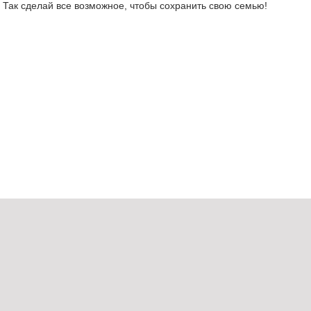
Так сделай все возможное, чтобы сохранить свою семью!