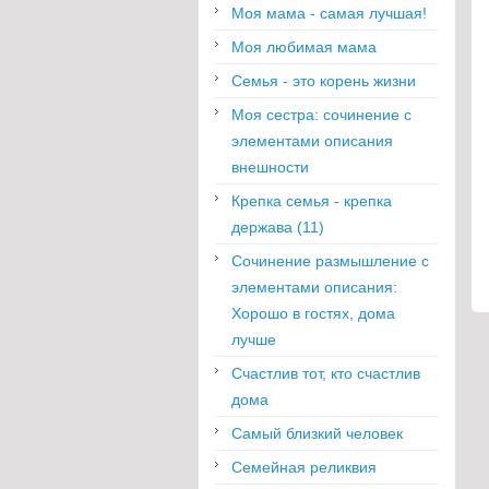
Моя мама - самая лучшая!
Моя любимая мама
Семья - это корень жизни
Моя сестра: сочинение с
элементами описания
внешности
Крепка семья - крепка
держава (11)
Сочинение размышление с
элементами описания:
Хорошо в гостях, дома
лучше
Счастлив тот, кто счастлив
дома
Самый близкий человек
Семейная реликвия