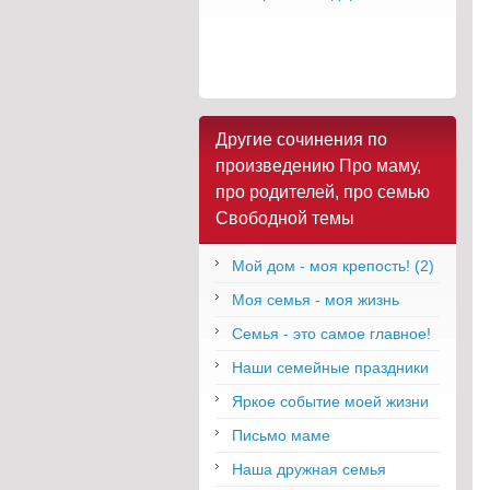
Другие сочинения по
произведению Про маму,
про родителей, про семью
Свободной темы
Мой дом - моя крепость! (2)
Моя семья - моя жизнь
Семья - это самое главное!
Наши семейные праздники
Яркое событие моей жизни
Письмо маме
Наша дружная семья