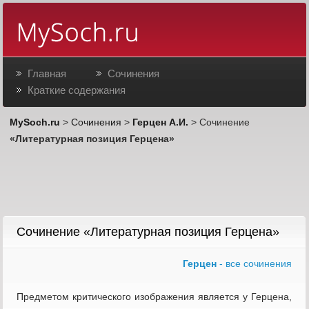
Главная
Сочинения
Краткие содержания
MySoch.ru
>
Сочинения
>
Герцен А.И.
> Сочинение
«Литературная позиция Герцена»
Сочинение «Литературная позиция Герцена»
Герцен
- все сочинения
Предметом критического изображения является у Герцена,