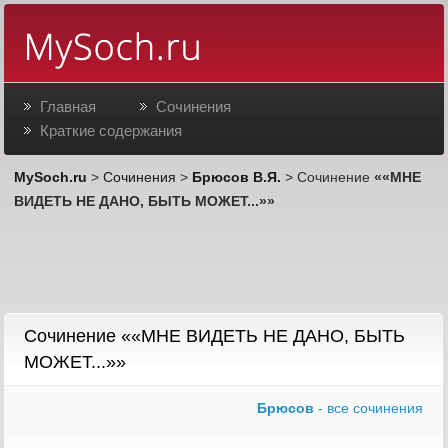
Главная
Сочинения
Краткие содержания
MySoch.ru
>
Сочинения
>
Брюсов В.Я.
> Сочинение
««МНЕ
ВИДЕТЬ НЕ ДАНО, БЫТЬ МОЖЕТ...»»
Сочинение ««МНЕ ВИДЕТЬ НЕ ДАНО, БЫТЬ
МОЖЕТ...»»
Брюсов
- все сочинения