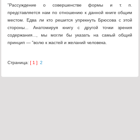
”Рассуждение о совершенстве формы и т. п.
представляется нам по отношению к данной книге общим
местом. Едва ли кто решится упрекнуть Брюсова с этой
стороны... Анатомируя книгу с другой точки зрения
содержания..., мы могли бы указать на самый общий
принцип — ”волю к жастей и желаний человека.
Страница:
[ 1 ]
2