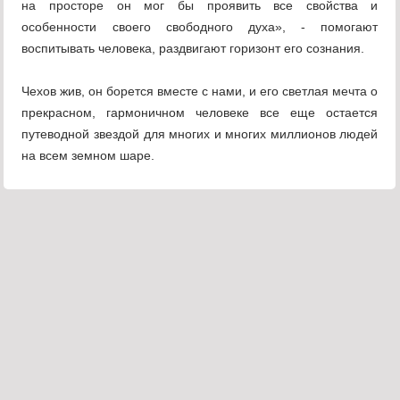
на просторе он мог бы проявить все свойства и
особенности своего свободного духа», - помогают
воспитывать человека, раздвигают горизонт его сознания.
Чехов жив, он борется вместе с нами, и его светлая мечта о
прекрасном, гармоничном человеке все еще остается
путеводной звездой для многих и многих миллионов людей
на всем земном шаре.