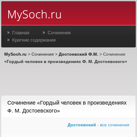
Главная
Сочинения
Краткие содержания
MySoch.ru
>
Сочинения
>
Достоевский Ф.М.
> Сочинение
«Гордый человек в произведениях Ф. М. Достоевского»
Сочинение «Гордый человек в произведениях
Ф. М. Достоевского»
Достоевский
- все сочинения