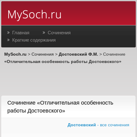
Главная
Сочинения
Краткие содержания
MySoch.ru
>
Сочинения
>
Достоевский Ф.М.
> Сочинение
«Отличительная особенность работы Достоевского»
Сочинение «Отличительная особенность
работы Достоевского»
Достоевский
- все сочинения