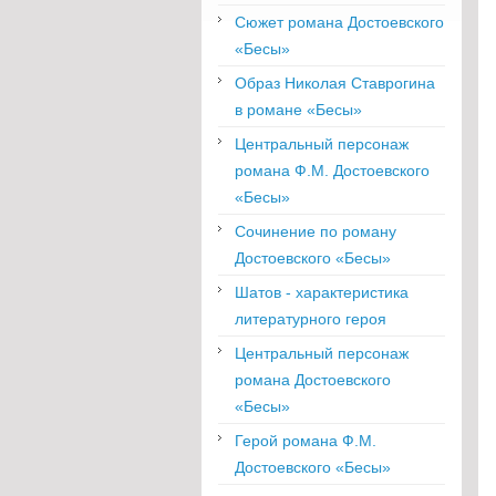
Сюжет романа Достоевского
«Бесы»
Образ Николая Ставрогина
в романе «Бесы»
Центральный персонаж
романа Ф.М. Достоевского
«Бесы»
Сочинение по роману
Достоевского «Бесы»
Шатов - характеристика
литературного героя
Центральный персонаж
романа Достоевского
«Бесы»
Герой романа Ф.М.
Достоевского «Бесы»