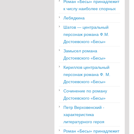
Роман «Бесы» принадлежит
к числу наиболее спорных
Лебядкина
Шатов — центральный
персонаж романа Ф.М.
Достоевского «Бесы»
Замысел романа
Достоевского «Бесы»
Кириллов центральный
персонаж романа Ф. М.
Достоевского «Бесы»
Сочинение по роману
Достоевского «Бесы»
Петр Верховенский -
характеристика
литературного героя
Роман «Бесы» принадлежит