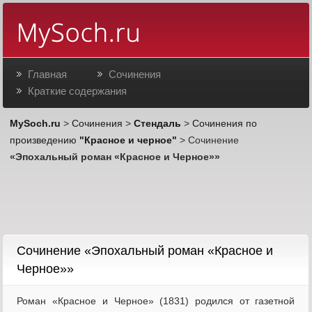
Главная
Сочинения
Краткие содержания
MySoch.ru
>
Сочинения
>
Стендаль
>
Сочинения по
произведению
"Красное и черное"
> Сочинение
«Эпохальный роман «Красное и Черное»»
Cочинение «Эпохальный роман «Красное и
Черное»»
Роман «Красное и Черное» (1831) родился от газетной