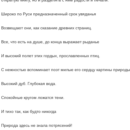
Широко по Руси предназначенный срок увяданья
Возвещают они, как сказание древних страниц.
Все, что есть на душе, до конца выражает рыданье
И высокий полет этих гордых, прославленных птиц.
С нежностью вспоминает поэт милые его сердцу картины природы,
Высокий дуб. Глубокая вода.
Спокойные кругом ложатся тени.
И тихо так, как будто никогда
Природа здесь не знала потрясений!