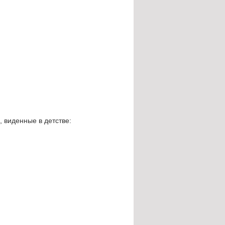
 виденные в детстве: