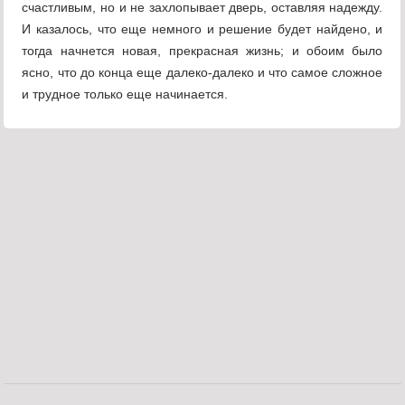
счастливым, но и не захлопывает дверь, оставляя надежду.
И казалось, что еще немного и решение будет найдено, и
тогда начнется новая, прекрасная жизнь; и обоим было
ясно, что до конца еще далеко-далеко и что самое сложное
и трудное только еще начинается.