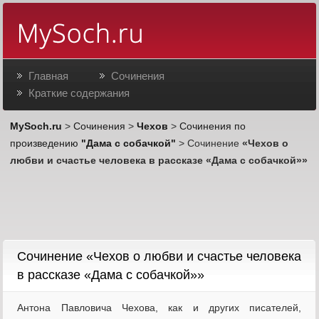
Главная
Сочинения
Краткие содержания
MySoch.ru
>
Сочинения
>
Чехов
>
Сочинения по
произведению
"Дама с собачкой"
> Сочинение
«Чехов о
любви и счастье человека в рассказе «Дама с собачкой»»
Cочинение «Чехов о любви и счастье человека
в рассказе «Дама с собачкой»»
Антона Павловича Чехова, как и других писателей,