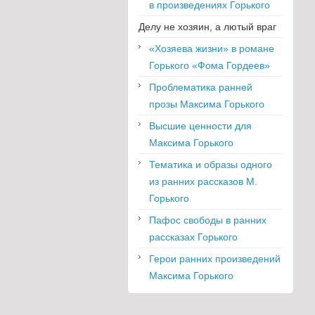
в произведениях Горького
Делу не хозяин, а лютый враг
«Хозяева жизни» в романе
Горького «Фома Гордеев»
Проблематика ранней
прозы Максима Горького
Высшие ценности для
Максима Горького
Тематика и образы одного
из ранних рассказов М.
Горького
Пафос свободы в ранних
рассказах Горького
Герои ранних произведений
Максима Горького