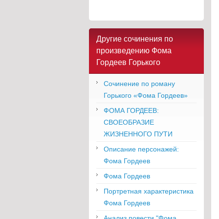
Другие сочинения по
произведению Фома
Гордеев Горького
Сочинение по роману
Горького «Фома Гордеев»
ФОМА ГОРДЕЕВ:
СВОЕОБРАЗИЕ
ЖИЗНЕННОГО ПУТИ
Описание персонажей:
Фома Гордеев
Фома Гордеев
Портретная характеристика
Фома Гордеев
Анализ повести "Фома