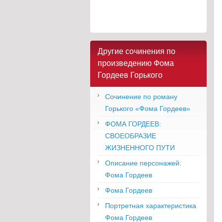
Другие сочинения по
произведению Фома
Гордеев Горького
Сочинение по роману
Горького «Фома Гордеев»
ФОМА ГОРДЕЕВ:
СВОЕОБРАЗИЕ
ЖИЗНЕННОГО ПУТИ
Описание персонажей:
Фома Гордеев
Фома Гордеев
Портретная характеристика
Фома Гордеев