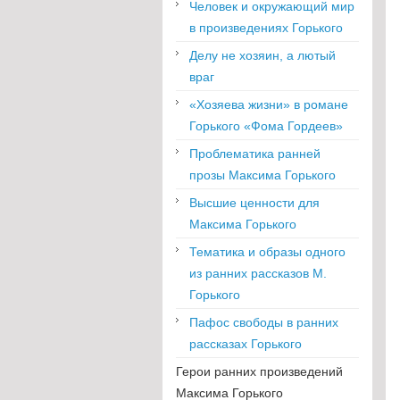
Человек и окружающий мир
в произведениях Горького
Делу не хозяин, а лютый
враг
«Хозяева жизни» в романе
Горького «Фома Гордеев»
Проблематика ранней
прозы Максима Горького
Высшие ценности для
Максима Горького
Тематика и образы одного
из ранних рассказов М.
Горького
Пафос свободы в ранних
рассказах Горького
Герои ранних произведений
Максима Горького