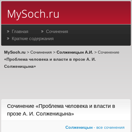
Главная
Сочинения
Краткие содержания
MySoch.ru
>
Сочинения
>
Солженицын А.И.
> Сочинение
«Проблема человека и власти в прозе А. И.
Солженицына»
Сочинение «Проблема человека и власти в
прозе А. И. Солженицына»
Солженицын
- все сочинения