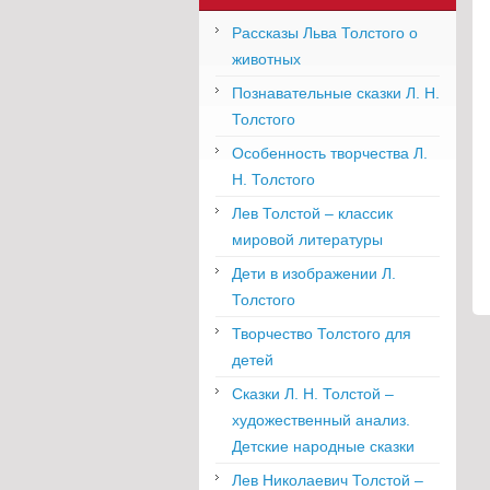
Рассказы Льва Толстого о
животных
Познавательные сказки Л. Н.
Толстого
Особенность творчества Л.
Н. Толстого
Лев Толстой – классик
мировой литературы
Дети в изображении Л.
Толстого
Творчество Толстого для
детей
Сказки Л. Н. Толстой –
художественный анализ.
Детские народные сказки
Лев Николаевич Толстой –