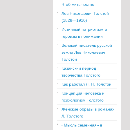
Чтоб жить честно
Лев Николаевич Толстой
(1828—1910)
Истинный патриотизм и
героизм в понимании
Великий писатель русской
земли Лев Николаевич
Толстой
Казанский период
творчества Толстого
Как работал Л. Н. Толстой
Концепция человека и
психологизм Толстого
Женские образы в романах
Л. Толстого
«Мысль семейная» в