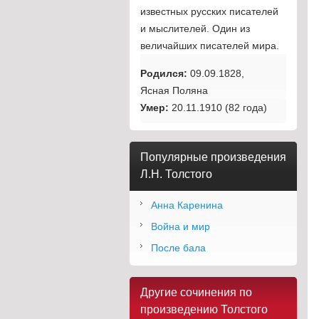
известных русских писателей
и мыслителей. Один из
величайших писателей мира.
Родился:
09.09.1828,
Ясная Поляна
Умер:
20.11.1910 (82 года)
Популярные произведения
Л.Н. Толстого
Анна Каренина
Война и мир
После бала
Другие сочинения по
произведению Толстого